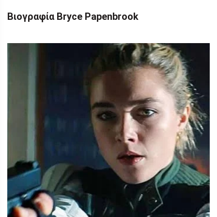
Βιογραφία Bryce Papenbrook