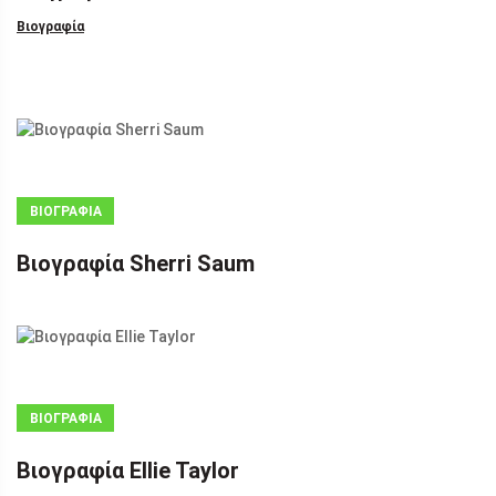
Βιογραφία
ΒΙΟΓΡΑΦΊΑ
Βιογραφία Sherri Saum
ΒΙΟΓΡΑΦΊΑ
Βιογραφία Ellie Taylor