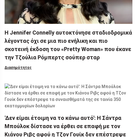
Η Jennifer Connelly αυτοκτόνησε σταδιοδρομικά
λέγοντας όχι σε μια πιο ενήλικη και πιο
σκοτεινή έκδοση του «Pretty Woman» που έκανε
την Τζούλια Ρόμπερτς σούπερ σταρ
Διασημότητες
'Δεν είμαι έτοιμη να το κάνω αυτό': Η Σάντρα
Μπούλοκ δίστασε να έρθει σε επαφή με τον
Κιάνου Ριβς αφού η Τζον Γουίκ δεν επέστρεψε