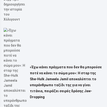
«Έχω κάνει πράγματα που δεν θα μπορούσε
ποτέ να κάνει το σώμα μου»: Η σταρ της
She-Hulk Jameela Jamil αποκαλύπτει το
υπεράνθρωπο ταξίδι της για να γίνει
τιτάνια, πειράζει σειρές δράσης Jaw-
Dropping