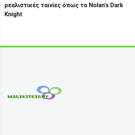
ρεαλιστικές ταινίες όπως το Nolan's Dark
Knight