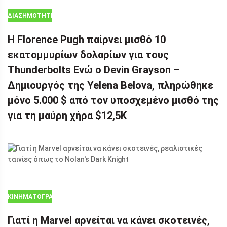
ΔΙΑΣΗΜΌΤΗΤΕΣ
Η Florence Pugh παίρνει μισθό 10
εκατομμυρίων δολαρίων για τους
Thunderbolts Ενώ ο Devin Grayson –
Δημιουργός της Yelena Belova, πληρώθηκε
μόνο 5.000 $ από τον υποσχεμένο μισθό της
για τη μαύρη χήρα $12,5K
ΚΙΝΗΜΑΤΟΓΡΆΦΟΣ
Γιατί η Marvel αρνείται να κάνει σκοτεινές,