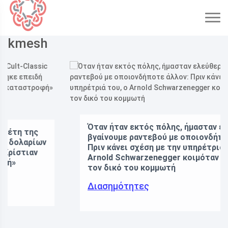
kmesh
Όταν ήταν εκτός πόλης, ήμασταν ελεύθεροι να
βγαίνουμε ραντεβού με οποιονδήποτε άλλον:
Πριν κάνει σχέση με την υπηρέτριά του, ο
Arnold Schwarzenegger κοιμόταν τακτικά με
τον δικό του κομμωτή
Διασημότητες