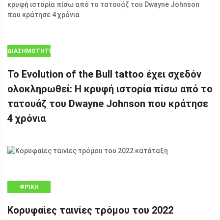
ΔΙΑΣΗΜΌΤΗΤΕΣ
Το Evolution of the Bull tattoo έχει σχεδόν
ολοκληρωθεί: Η κρυφή ιστορία πίσω από το
τατουάζ του Dwayne Johnson που κράτησε
4 χρόνια
ΦΡΊΚΗ
Κορυφαίες ταινίες τρόμου του 2022