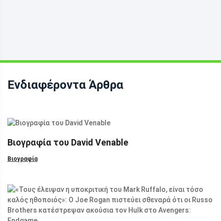
Ενδιαφέροντα Άρθρα
Βιογραφία του David Venable
Βιογραφία