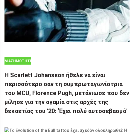
ΔΙΑΣΗΜΌΤΗΤΕΣ
Η Scarlett Johansson ήθελε να είναι
περισσότερο σαν τη συμπρωταγωνίστρια
του MCU, Florence Pugh, μετάνιωσε που δεν
μίλησε για την αγαμία στις αρχές της
δεκαετίας του '20: 'Έχει πολύ αυτοσεβασμό'