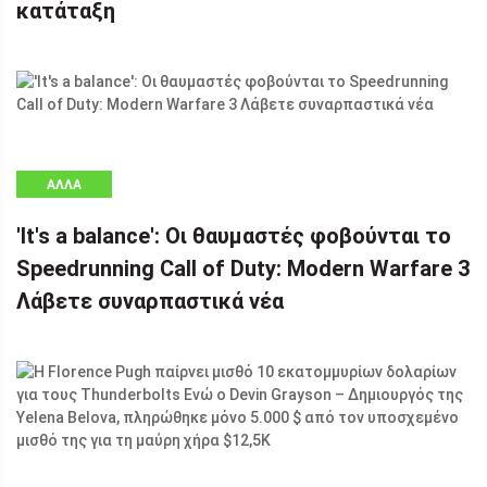
κατάταξη
ΑΛΛΑ
'It's a balance': Οι θαυμαστές φοβούνται το
Speedrunning Call of Duty: Modern Warfare 3
Λάβετε συναρπαστικά νέα