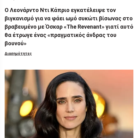
Ο Λεονάρντο Ντι Κάπριο εγκατέλειψε τον
βιγκανισμό για να φάει ωμό συκώτι βίσωνας στο
βραβευμένο με Όσκαρ «The Revenant» γιατί αυτό
θα έτρωγε ένας «πραγματικός άνδρας του
βουνού»
Διασημότητες