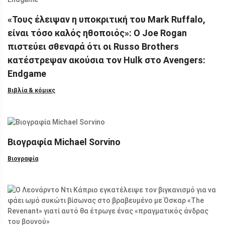
«Τους έλειψαν η υποκριτική του Mark Ruffalo,
είναι τόσο καλός ηθοποιός»: Ο Joe Rogan
πιστεύει σθεναρά ότι οι Russo Brothers
κατέστρεψαν ακούσια τον Hulk στο Avengers:
Endgame
Βιβλία & κόμικς
Βιογραφία Michael Sorvino
Βιογραφία