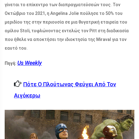
γίνεται το επίκεντρο των διαπραγματεύσεών τους. Τον
Οκτώβριο του 2021, η Angelina Jolie πούλησε το 50% του
μεριδίου της στην περιουσία σε μια θυγατρική εταιρεία του
ομίλου Stoli, τυφλώνοντας εντελώς τον Pitt στη διαδικασία
που ήθελε να αποκτήσει την ιδιοκτησία της Miraval για τον
εαυτό του.
Us Weekly
Πηγή:
Πότε Ο Πλούτωνας Φεύγει Από Τον
Αιγόκερω