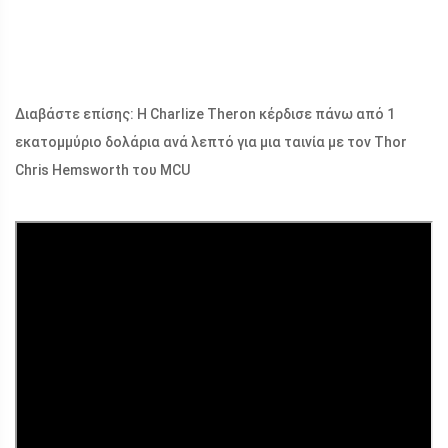
Διαβάστε επίσης: Η Charlize Theron κέρδισε πάνω από 1
εκατομμύριο δολάρια ανά λεπτό για μια ταινία με τον Thor
Chris Hemsworth του MCU