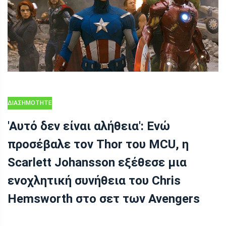
ΔΙΑΣΗΜΌΤΗΤΕΣ
'Αυτό δεν είναι αλήθεια': Ενώ
προσέβαλε τον Thor του MCU, η
Scarlett Johansson εξέθεσε μια
ενοχλητική συνήθεια του Chris
Hemsworth στο σετ των Avengers