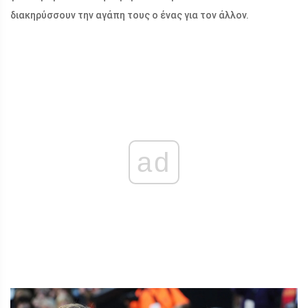
διακηρύσσουν την αγάπη τους ο ένας για τον άλλον.
ad