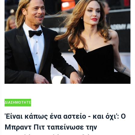
ΔΙΑΣΗΜΌΤΗΤΕΣ
'Είναι κάπως ένα αστείο - και όχι': Ο
Μπραντ Πιτ ταπείνωσε την