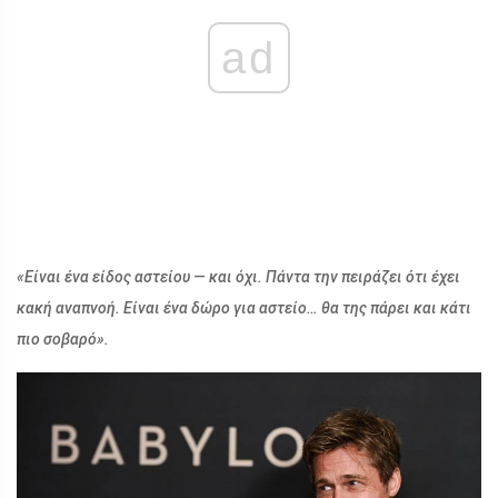
ad
«Είναι ένα είδος αστείου — και όχι. Πάντα την πειράζει ότι έχει
κακή αναπνοή. Είναι ένα δώρο για αστείο… θα της πάρει και κάτι
πιο σοβαρό».