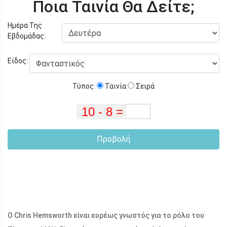
Ποια Ταινία Θα Δείτε;
Ημέρα Της
Εβδομάδας:
Είδος:
Τύπος:
Ταινία
Σειρά
Προβολή
Ο Chris Hemsworth είναι ευρέως γνωστός για το ρόλο του