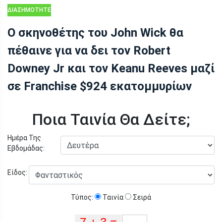
ΔΙΑΣΗΜΌΤΗΤΕΣ
Ο σκηνοθέτης του John Wick θα
πέθαινε για να δει τον Robert
Downey Jr και τον Keanu Reeves μαζί
σε Franchise $924 εκατομμυρίων
Ποια Ταινία Θα Δείτε;
Ημέρα Της
Εβδομάδας:
Είδος:
Τύπος:
Ταινία
Σειρά