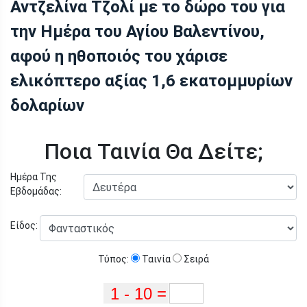
Αντζελίνα Τζολί με το δώρο του για
την Ημέρα του Αγίου Βαλεντίνου,
αφού η ηθοποιός του χάρισε
ελικόπτερο αξίας 1,6 εκατομμυρίων
δολαρίων
Ποια Ταινία Θα Δείτε;
Ημέρα Της
Εβδομάδας:
Είδος:
Τύπος:
Ταινία
Σειρά